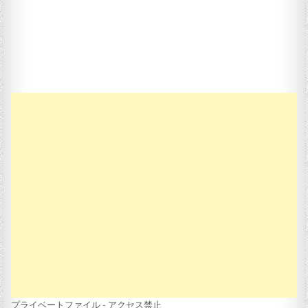
プライベートファイル - アクセス禁止