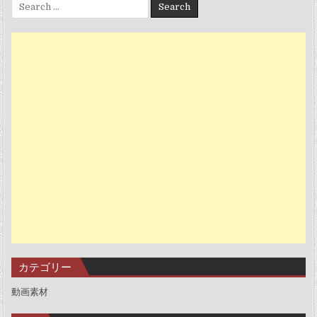
Search for:
カテゴリー
動画素材