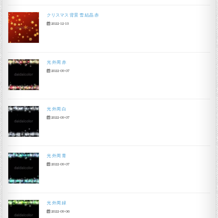
クリスマス 背景 雪 結晶 赤
2022-12-13
光 外周 赤
2022-09-07
光 外周 白
2022-09-07
光 外周 青
2022-09-07
光 外周 緑
2022-09-06