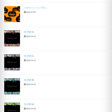
ハロウィン パンプキン
2022-10-08
光 外周 赤
2022-09-07
光 外周 白
2022-09-07
光 外周 青
2022-09-07
光 外周 緑
2022-09-06