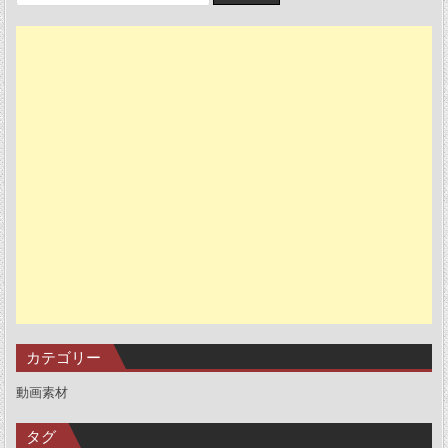
カテゴリー
動画素材
タグ