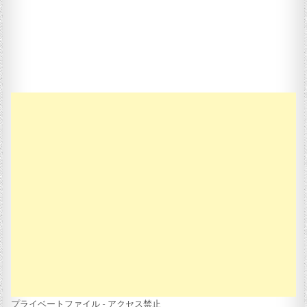
プライベートファイル - アクセス禁止