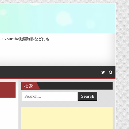
Youtube動画制作などにも
検索
Search for: