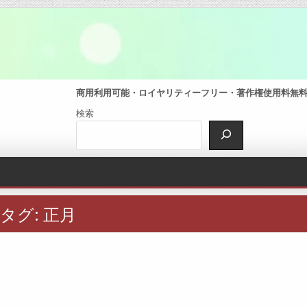
商用利用可能・ロイヤリティーフリー・著作権使用料無料・
検索
タグ:
正月