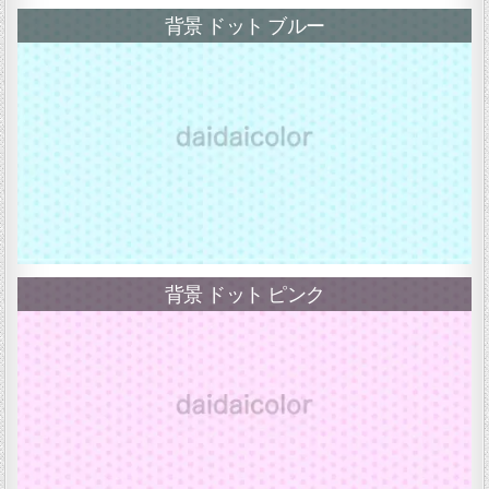
背景 ドット ブルー
背景 ドット ピンク