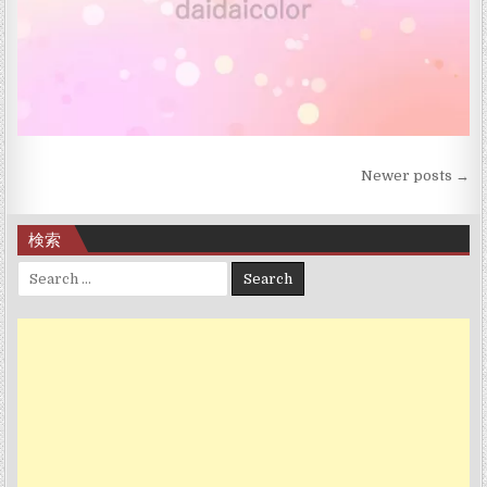
投稿ナビゲーション
Newer posts →
検索
Search for: