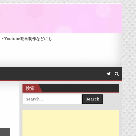
Youtube動画制作などにも
検索
Search for: